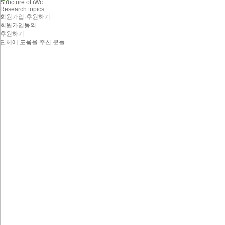
Structure of iWc
Research topics
회원가입·후원하기
회원가입동의
후원하기
단체에 도움을 주신 분들