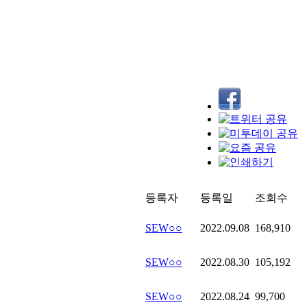
등록자
등록일
조회수
SEW○○
2022.09.08
168,910
SEW○○
2022.08.30
105,192
SEW○○
2022.08.24
99,700