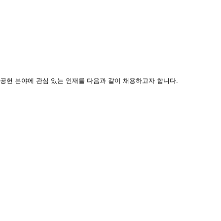
공헌 분야에 관심 있는 인재를 다음과 같이 채용하고자 합니다
.