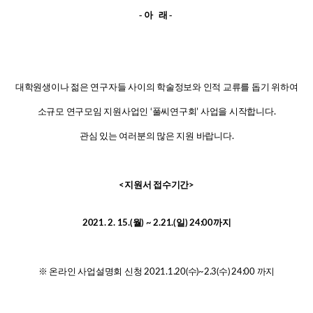
- 아 래
-
대학원생이나 젊은 연구자들 사이의 학술정보와 인적 교류를 돕기 위하여
소규모 연구모임 지원사업인 ‘풀씨연구회’ 사업을 시작합니다.
관심 있는 여러분의 많은 지원 바랍니다.
<지원서 접수기간>
2021. 2. 15.(월) ~ 2.21.(일) 24:00까지
※ 온라인 사업설명회 신청 2021.1.20(수)~2.3(수) 24:00 까지