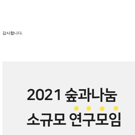
감사합니다.