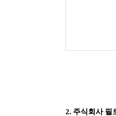
2. 주식회사 