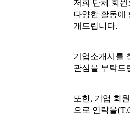
저희 단체 회
다양한 활동에 
개드립니다.
기업소개서를 
관심을 부탁드
또한, 기업 회
으로 연락을(T.0