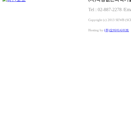
Tel : 02-887-2278 /E
Copyright (c) 2013 SEWB (
Hosting by
(주)오마이사이트