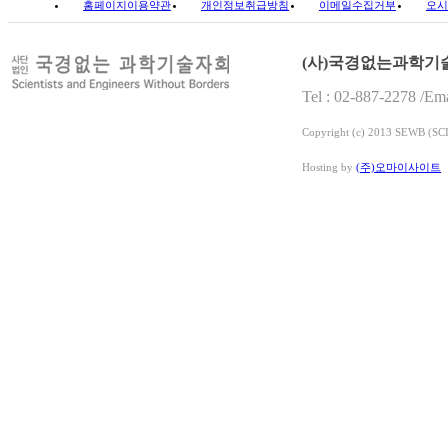
홈페이지이용약관
개인정보취급방침
이메일수집거부
오시
(사)국경없는과학기
Tel : 02-887-2278 /E
Copyright (c) 2013 SEWB (
Hosting by
(주)오마이사이트