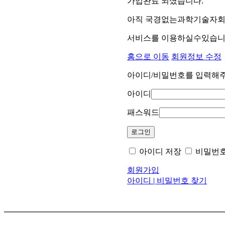
가입완료 되셨습니다.
아직 국경없는과학기술자회(
서비스를 이용하실수있습니
홈으로 이동
회원정보 수정
아이디/비밀번호를 입력해
아이디
패스워드
아이디 저장
비밀번호
회원가입
아이디 | 비밀번호 찾기