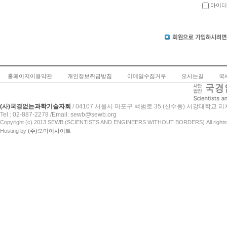
아이디
홈페이지이용약관
개인정보취급방침
이메일수집거부
오시는길
국
(사)국경없는과학기술자회
/
04107 서울시 마포구 백범로 35 (신수동) 서강대학교 리
Tel : 02-887-2278 /Email: sewb@sewb.org
Copyright (c) 2013 SEWB (SCIENTISTS AND ENGINEERS WITHOUT BORDERS) All rights
Hosting by
(주)오마이사이트