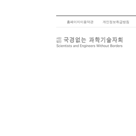
홈페이지이용약관
개인정보취급방침