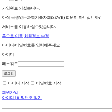
가입완료 되셨습니다.
아직 국경없는과학기술자회(SEWB) 회원이 아니십니까?
서비스를 이용하실수있습니다.
홈으로 이동
회원정보 수정
아이디/비밀번호를 입력해주세요
아이디
패스워드
아이디 저장
비밀번호 저장
회원가입
아이디 | 비밀번호 찾기