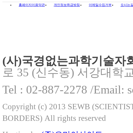
홈페이지이용약관
개인정보취급방침
이메일수집거부
오시는
(사)국경없는과학기술자
로 35 (신수동) 서강대학
Tel : 02-887-2278 /Email:
Copyright (c) 2013 SEWB (SCIEN
BORDERS) All rights reserved