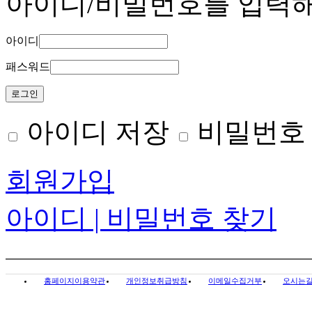
아이디/비밀번호를 입력
아이디
패스워드
아이디 저장
비밀번호
회원가입
아이디 | 비밀번호 찾기
홈페이지이용약관
개인정보취급방침
이메일수집거부
오시는