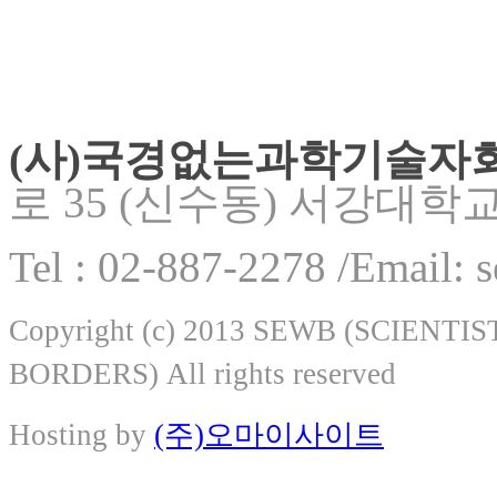
(사)국경없는과학기술자
로 35 (신수동) 서강대학
Tel : 02-887-2278 /Email:
Copyright (c) 2013 SEWB (SCIEN
BORDERS) All rights reserved
Hosting by
(주)오마이사이트