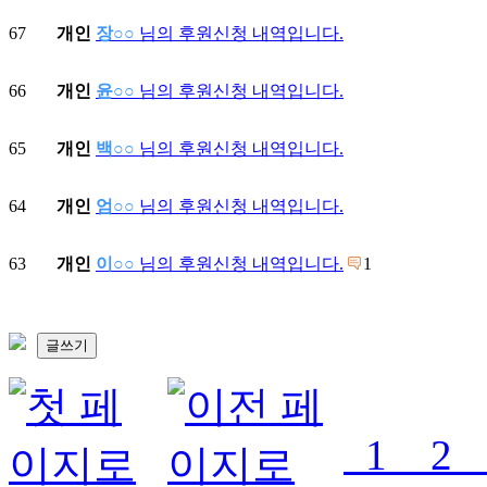
67
개인
장○○
님의 후원신청 내역입니다.
66
개인
윤○○
님의 후원신청 내역입니다.
65
개인
백○○
님의 후원신청 내역입니다.
64
개인
엄○○
님의 후원신청 내역입니다.
63
개인
이○○
님의 후원신청 내역입니다.
1
글쓰기
1
2