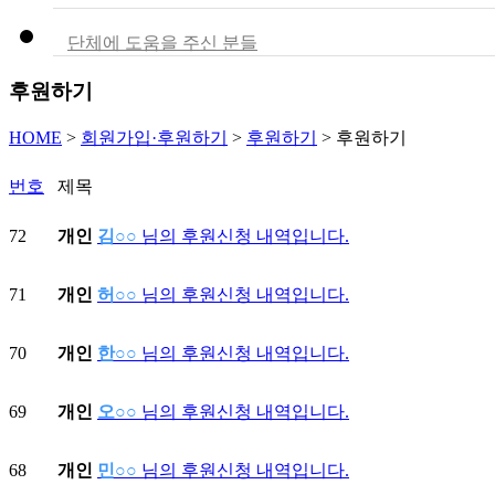
단체에 도움을 주신 분들
후원하기
HOME
>
회원가입·후원하기
>
후원하기
>
후원하기
번호
제목
72
개인
김○○
님의 후원신청 내역입니다.
71
개인
허○○
님의 후원신청 내역입니다.
70
개인
한○○
님의 후원신청 내역입니다.
69
개인
오○○
님의 후원신청 내역입니다.
68
개인
민○○
님의 후원신청 내역입니다.