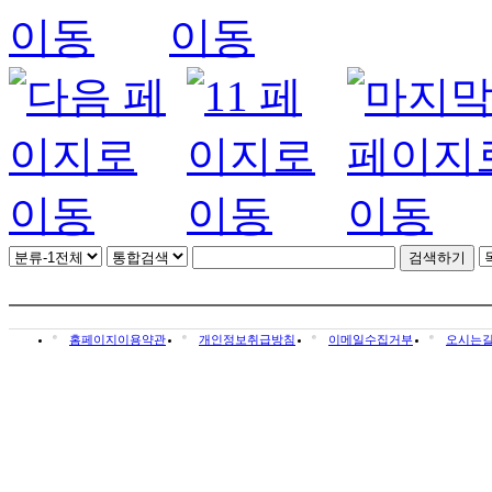
홈페이지이용약관
개인정보취급방침
이메일수집거부
오시는