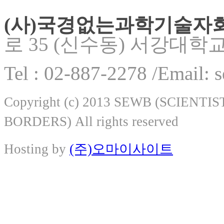
(사)국경없는과학기술자
로 35 (신수동) 서강대학
Tel : 02-887-2278 /Email:
Copyright (c) 2013 SEWB (SCIEN
BORDERS) All rights reserved
Hosting by
(주)오마이사이트