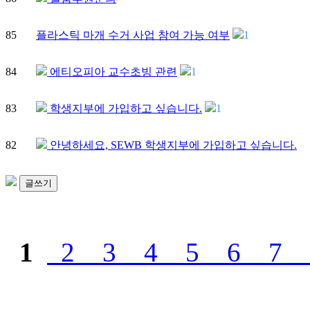
85
플라스틱 마개 수거 사업 참여 가능 여부
1
84
에티오피아 교수초빙 관련
1
83
학생지부에 가입하고 싶습니다.
1
82
안녕하세요, SEWB 학생지부에 가입하고 싶습니다.
글쓰기
1
2
3
4
5
6
7