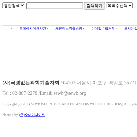
홈페이지이용약관
개인정보취급방침
이메일수집거부
오시는
(사)국경없는과학기술자회
/
04107 서울시 마포구 백범로 35 
Tel : 02-887-2278 /Email: sewb@sewb.org
Copyright (c) 2013 SEWB (SCIENTISTS AND ENGINEERS WITHOUT BORDERS) All rights
Hosting by
(주)오마이사이트