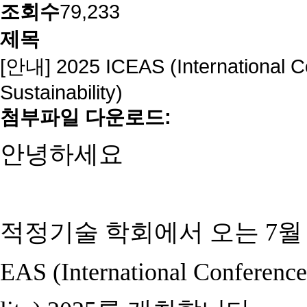
조회수
79,233
제목
[안내] 2025 ICEAS (International C
Sustainability)
첨부파일 다운로드:
안녕하세요
적정기술 학회에서
오는 7월
EAS (International Conference