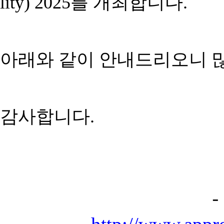
lity) 2025를 개최합니다.
아래와 같이 안내드리오니 
감사합니다.
-