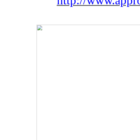
http://www.appro