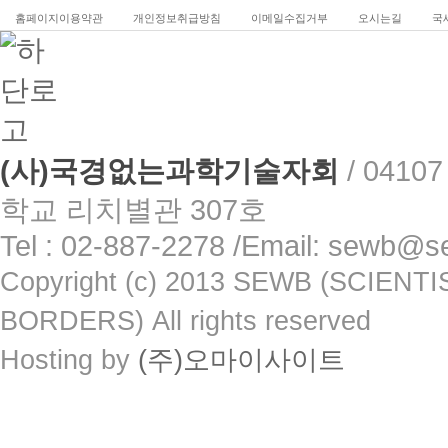
홈페이지이용약관
개인정보취급방침
이메일수집거부
오시는길
국
(사)국경없는과학기술자회
/
0410
학교 리치별관 307호
Tel : 02-887-2278 /Email: sewb@s
Copyright (c) 2013 SEWB (SCIE
BORDERS) All rights reserved
Hosting by
(주)오마이사이트