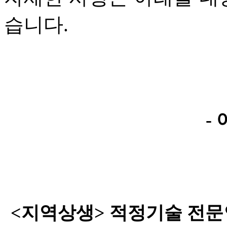
습니다.
-
<지역상생> 적정기술 전문