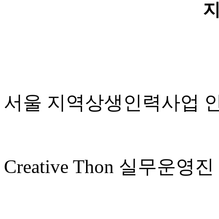
지
서울 지역상생인력사업 
Creative Thon 실무운