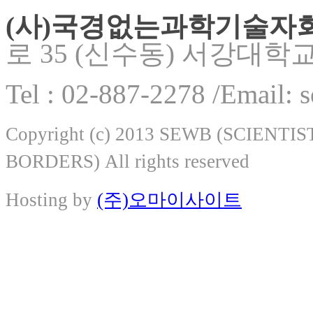
(사)국경없는과학기술자
로 35 (신수동) 서강대학
Tel : 02-887-2278 /Email:
Copyright (c) 2013 SEWB (SCIEN
BORDERS) All rights reserved
Hosting by
(주)오마이사이트