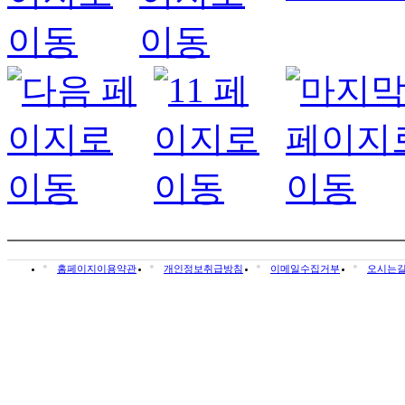
홈페이지이용약관
개인정보취급방침
이메일수집거부
오시는