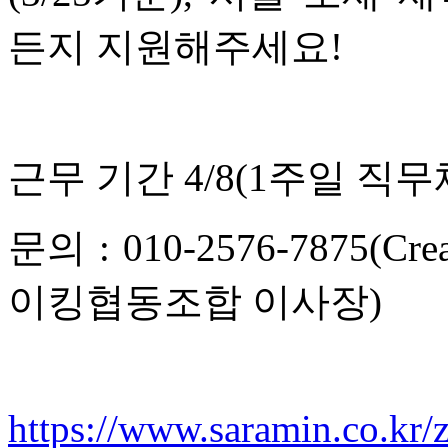
든지 지원해주세요!
근무 기간 4/8(1주일 직무체험
문의 : 010-2576-7875(C
이킹협동조합 이사장)
https://www.saramin.co.kr/z