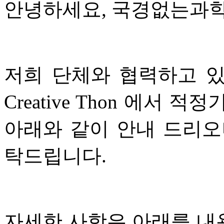
안녕하세요, 국경없는과
저희 단체와 협력하고 
Creative Thon 에서
아래와 같이 안내 드리오
탁드립니다.
자세한 사항은 아래를 내