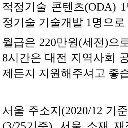
적정기술 콘텐츠(ODA) 1
정기술 기술개발 1명으로 
월급은 220만원(세전)으
8시간은 대전 지역사회 
제든지 지원해주셔고 좋습니다!
서울 주소지(2020/12 기
(3/25기준), 서울 소재 