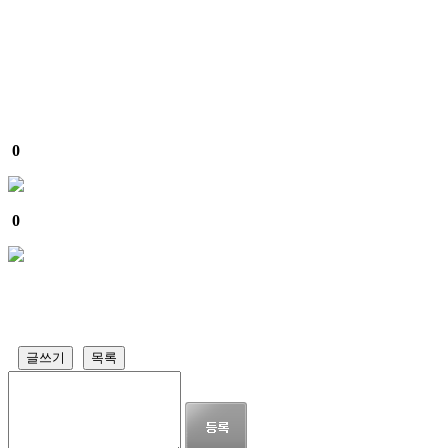
0
0
글쓰기
목록