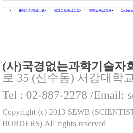
홈페이지이용약관
개인정보취급방침
이메일수집거부
오시는
(사)국경없는과학기술자
로 35 (신수동) 서강대학
Tel : 02-887-2278 /Email:
Copyright (c) 2013 SEWB (SCIEN
BORDERS) All rights reserved