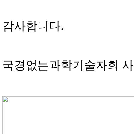
감사합니다
.
국경없는과학기술자회 사