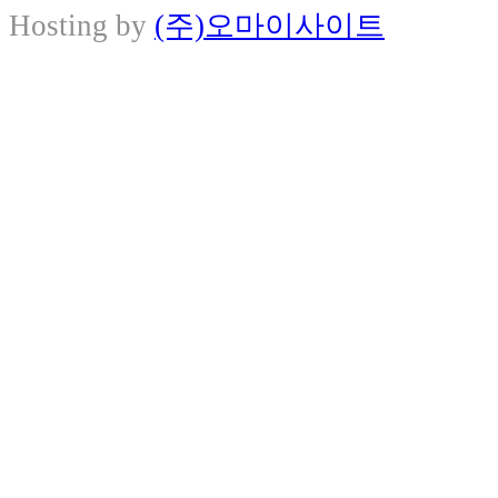
Hosting by
(주)오마이사이트