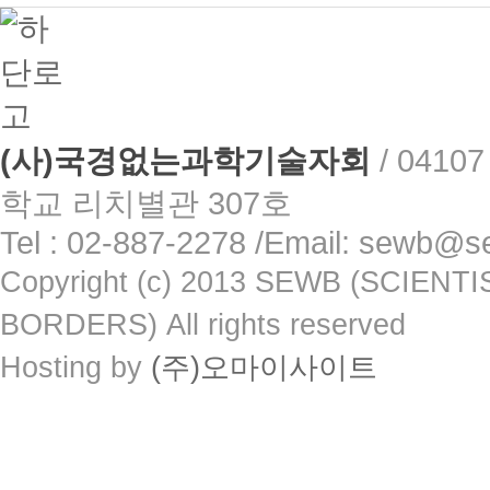
(사)국경없는과학기술자회
/
0410
학교 리치별관 307호
Tel : 02-887-2278 /Email: sewb@s
Copyright (c) 2013 SEWB (SCIE
BORDERS) All rights reserved
Hosting by
(주)오마이사이트