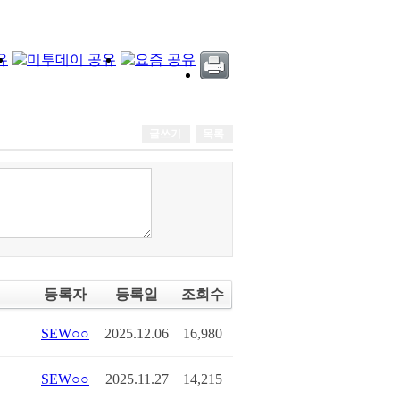
글쓰기
목록
등록자
등록일
조회수
SEW○○
2025.12.06
16,980
SEW○○
2025.11.27
14,215