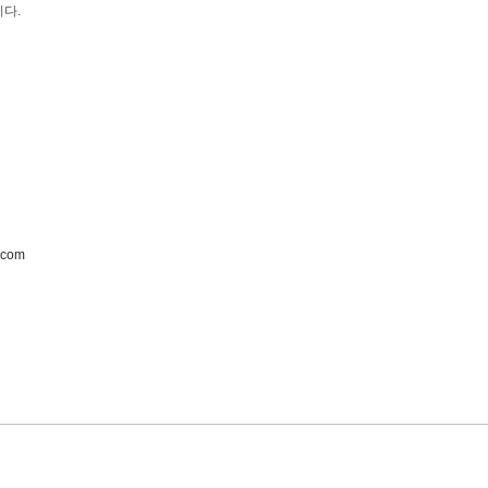
다.
.com