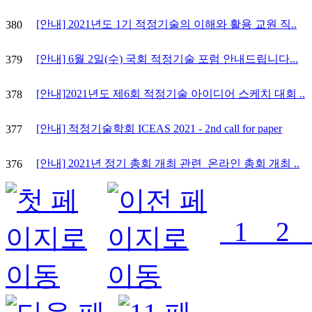
[안내] 2021년도 1기 적정기술의 이해와 활용 교원 직..
380
[안내] 6월 2일(수) 국회 적정기술 포럼 안내드립니다...
379
[안내]2021년도 제6회 적정기술 아이디어 스케치 대회 ..
378
[안내] 적정기술학회 ICEAS 2021 - 2nd call for paper
377
[안내] 2021년 정기 총회 개최 관련_온라인 총회 개최 ..
376
1
2