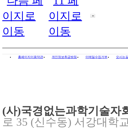
홈페이지이용약관
개인정보취급방침
이메일수집거부
오시는
(사)국경없는과학기술자
로 35 (신수동) 서강대학