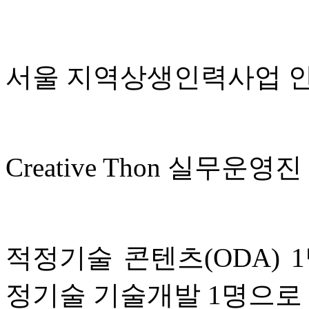
서울 지역상생인력사업 
Creative Thon 실무운
적정기술 콘텐츠(ODA) 1
정기술 기술개발 1명으로 