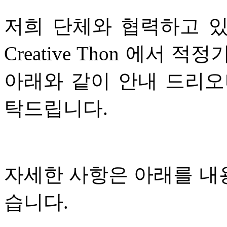
저희 단체와 협력하고 
Creative Thon 에서
아래와 같이 안내 드리오
탁드립니다.
자세한 사항은 아래를 내
습니다.