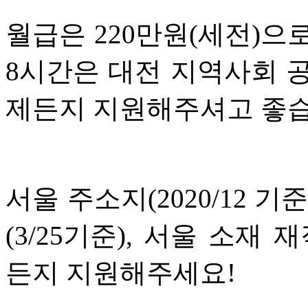
월급은 220만원(세전)으
8시간은 대전 지역사회 
제든지 지원해주셔고 좋습니다!
서울 주소지(2020/12 기
(3/25기준), 서울 소재 
든지 지원해주세요!