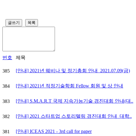
글쓰기
목록
번호
제목
[안내] 2021년 웨비나 및 정기총회 안내_2021.07.09(금)
385
[안내] 2021년 적정기술학회 Fellow 회원 및 상 안내
384
[안내] S.M.A.R.T 국제 지속가능기술 경진대회 안내(대..
383
[안내] 2021 스타트업 스토리텔링 경진대회 안내_대학..
382
[안내] ICEAS 2021 - 3rd call for paper
381