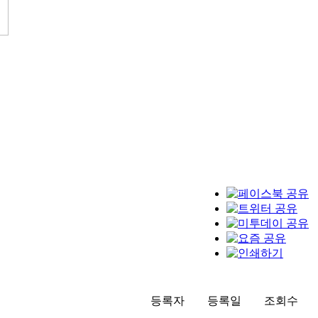
등록자
등록일
조회수