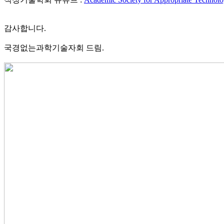
감사합니다.
국경없는과학기술자회 드림.