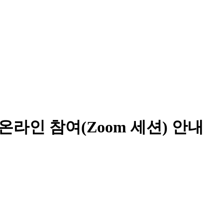
온라인 참여(Zoom 세션) 안내