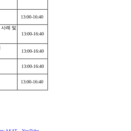
13:00-16:40
 사례 및
13:00-16:40
전
13:00-16:40
13:00-16:40
13:00-16:40
ogy ASAT- - YouTube