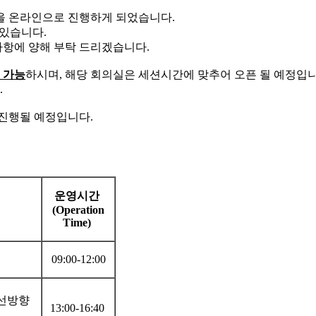
을 온라인으로 진행하게 되었습니다.
 있습니다.
사항에 양해 부탁 드리겠습니다.
 가능
하시며, 해당 회의실은 세션시간에 맞추어 오픈 될 예정입
.
 진행될 예정입니다.
운영시간
(Operation
Time)
09:00-12:00
개선방향
13:00-16:40