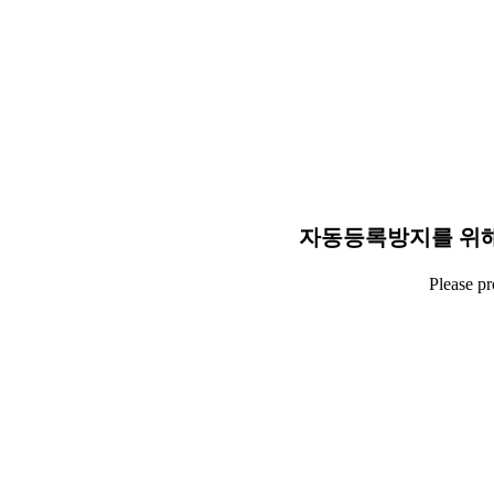
자동등록방지를 위해
Please p