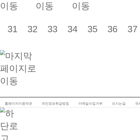
31
32
33
34
35
36
3
홈페이지이용약관
개인정보취급방침
이메일수집거부
오시는길
국