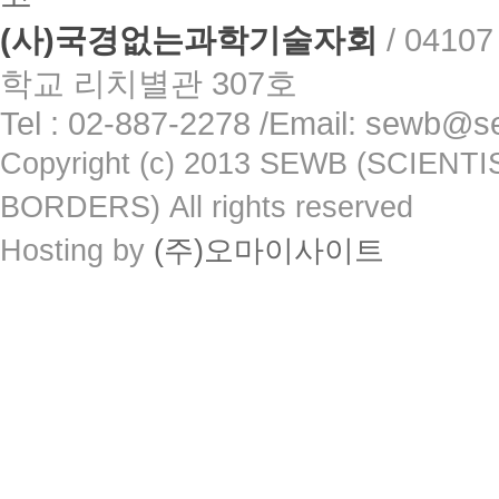
(사)국경없는과학기술자회
/
0410
학교 리치별관 307호
Tel : 02-887-2278 /Email: sewb@s
Copyright (c) 2013 SEWB (SCIE
BORDERS) All rights reserved
Hosting by
(주)오마이사이트