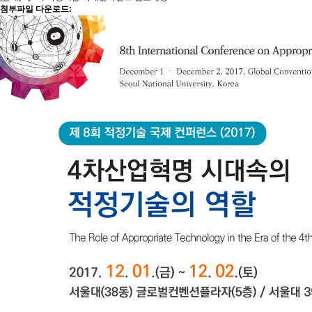
첨부파일 다운로드: