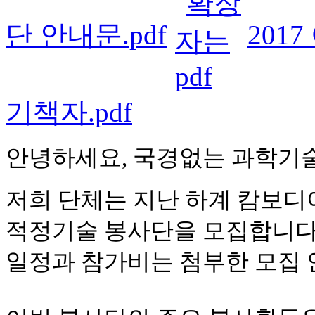
단 안내문.pdf
201
기책자.pdf
안녕하세요, 국경없는 과학기
저희 단체는 지난 하계 캄보디아
적정기술 봉사단을 모집합니다
일정과 참가비는 첨부한 모집