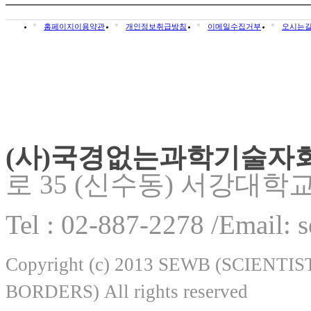
홈페이지이용약관
개인정보취급방침
이메일수집거부
오시는
(사)국경없는과학기술자
로 35 (신수동) 서강대학
Tel : 02-887-2278 /Email:
Copyright (c) 2013 SEWB (SCIEN
BORDERS) All rights reserved