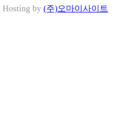
Hosting by
(주)오마이사이트