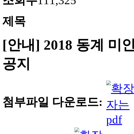
조회수
111,325
제목
[안내] 2018 동계
공지
첨부파일 다운로드: