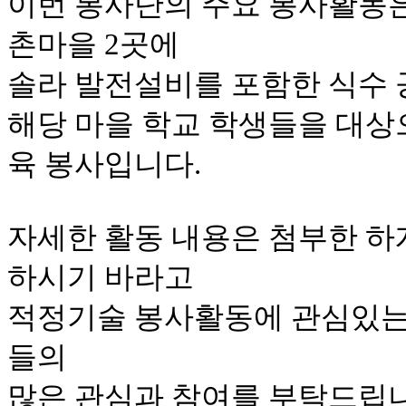
이번 봉사단의 주요 봉사활동
촌마을 2곳에
솔라 발전설비를 포함한 식수 
해당 마을 학교 학생들을 대상
육 봉사입니다.
자세한 활동 내용은 첨부한 하
하시기 바라고
적정기술 봉사활동에 관심있는 
들의
많은 관심과 참여를 부탁드립니